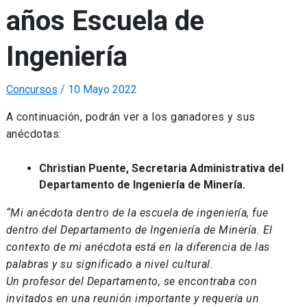
años Escuela de
Ingeniería
Concursos
/
10 Mayo 2022
A continuación, podrán ver a los ganadores y sus
anécdotas:
Christian Puente, Secretaria Administrativa del
Departamento de Ingeniería de Minería.
“Mi anécdota dentro de la escuela de ingeniería, fue
dentro del Departamento de Ingeniería de Minería. El
contexto de mi anécdota está en la diferencia de las
palabras y su significado a nivel cultural.
Un profesor del Departamento, se encontraba con
invitados en una reunión importante y requería un