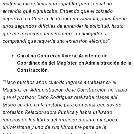
material, me solicita una zapatilla, para lo cual no
entendía qué significaba. Entiendo que el calzado
deportivo en Chile se le denomina zapatilla, pues fueron
unos segundos difíciles de entender la solicitud, hasta
que me menciono un sinónimo: un alargador, y
comprendí que requería una extensión eléctrica”.
Carolina Contreras Rivera, Asistente de
Coordinación del Magíster en Administración de la
Construcción.
“Hace muchos años cuando ingresé a trabajar en el
Magíster en Administración de la Construcción no sabía
que el profesor Darío Rodriguez realizaba clases ahí
(Hago un alto en la historia para comentar que soy de
profesión Relacionadora Pública y había utilizado
muchos de los libros del profesor durante mi época
universitaria y uno de sus libros fue parte de la