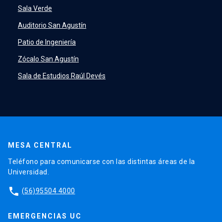
Sala Verde
Auditorio San Agustín
Patio de Ingeniería
Zócalo San Agustín
Sala de Estudios Raúl Devés
MESA CENTRAL
Teléfono para comunicarse con las distintas áreas de la
Universidad.
phone
(56)95504 4000
EMERGENCIAS UC