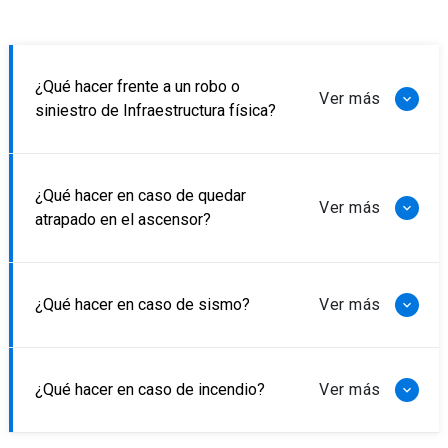
¿Qué hacer frente a un robo o
siniestro de Infraestructura física?
¿Qué hacer en caso de quedar
atrapado en el ascensor?
¿Qué hacer en caso de sismo?
¿Qué hacer en caso de incendio?