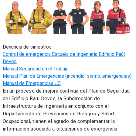
Denuncia de siniestros
Control de emergencia Escuela de Ingeniería Edificio Raúl
Deves
Manual Seguridad en el Trabajo
Manual Plan de Emergencias (incendio, sismo, emergencias)
Manual de Emergencias UC
En un proceso de mejora continua del Plan de Seguridad
del Edificio Raúl Deves, la Subdirección de
Infraestructura de Ingeniería en conjunto con el
Departamento de Prevención de Riesgos y Salud
Ocupacional, tienen el agrado de complementar la
información asociada a situaciones de emergencia: