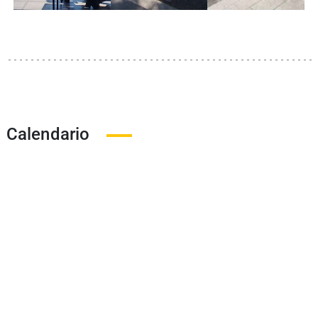
Calendario