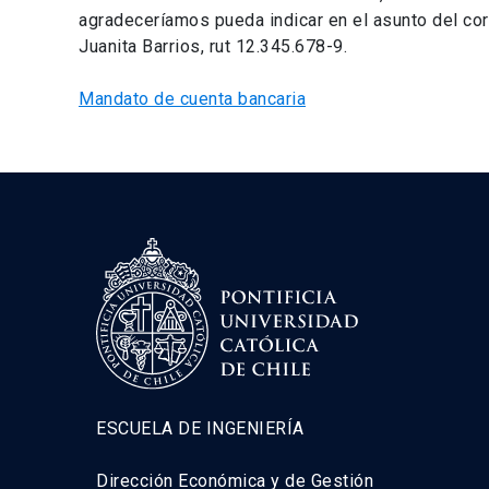
agradeceríamos pueda indicar en el asunto del c
Juanita Barrios, rut 12.345.678-9.
Mandato de cuenta bancaria
ESCUELA DE INGENIERÍA
Dirección Económica y de Gestión