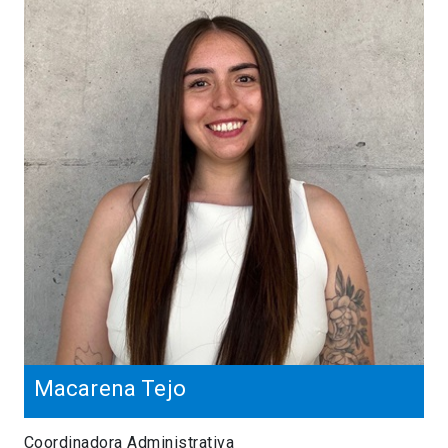
Macarena Tejo
Coordinadora Administrativa