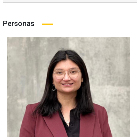
Personas