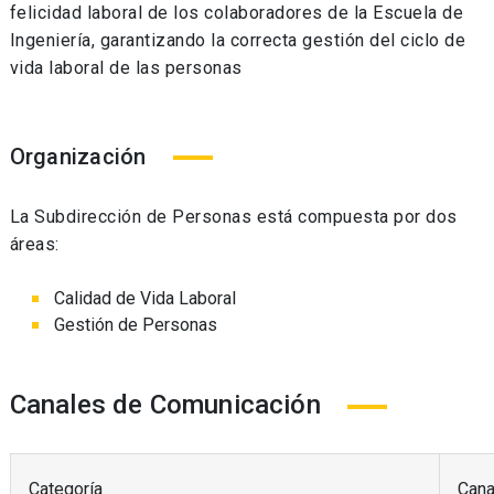
felicidad laboral de los colaboradores de la Escuela de
Ingeniería, garantizando la correcta gestión del ciclo de
vida laboral de las personas
Organización
La Subdirección de Personas está compuesta por dos
áreas:
Calidad de Vida Laboral
Gestión de Personas
Canales de Comunicación
Categoría
Cana