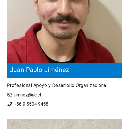
Juan Pablo Jiménez
Profesional Apoyo y Desarrollo Organizacional
jjimnez@uc.cl
+56 9 5504 9458