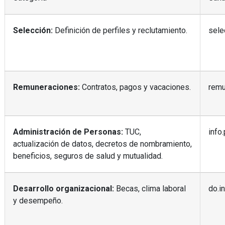
Selección:
Definición de perfiles y reclutamiento.
sele
Remuneraciones:
Contratos, pagos y vacaciones.
remu
Administración de Personas:
TUC,
info
actualización de datos, decretos de nombramiento,
beneficios, seguros de salud y mutualidad.
Desarrollo organizacional:
Becas, clima laboral
do.i
y desempeño.