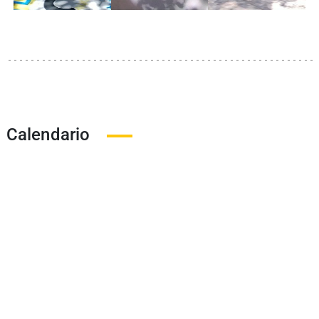
Calendario