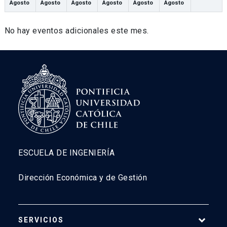
Agosto
Agosto
Agosto
Agosto
Agosto
Agosto
No hay eventos adicionales este mes.
ESCUELA DE INGENIERÍA
Dirección Económica y de Gestión
SERVICIOS