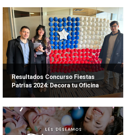
Resultados Concurso Fiestas
Patrias 2024: Decora tu Oficina