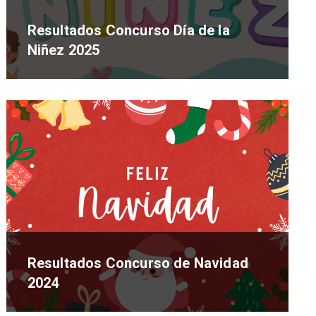
Resultados Concurso Día de la
Niñez 2025
Resultados Concurso de Navidad
2024