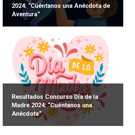
2024: “Cuéntanos una Anécdota de
Aventura”
Resultados Concurso Día de la
Madre 2024: “Cuéntanos una
Anécdota”