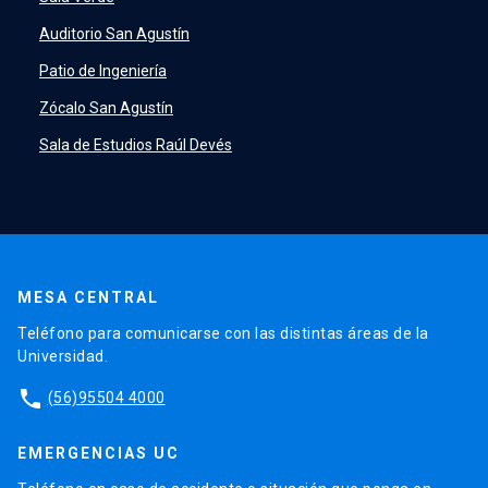
Auditorio San Agustín
Patio de Ingeniería
Zócalo San Agustín
Sala de Estudios Raúl Devés
MESA CENTRAL
Teléfono para comunicarse con las distintas áreas de la
Universidad.
phone
(56)95504 4000
EMERGENCIAS UC