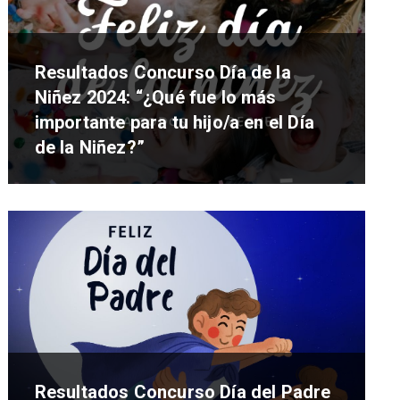
Resultados Concurso Día de la
Niñez 2024: “¿Qué fue lo más
importante para tu hijo/a en el Día
de la Niñez?”
Resultados Concurso Día del Padre