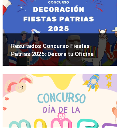
Resultados Concurso Fiestas
Patrias 2025: Decora tu Oficina