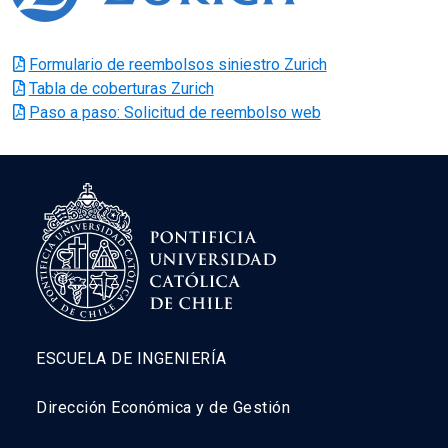
Formulario de reembolsos siniestro Zurich
Tabla de coberturas Zurich
Paso a paso: Solicitud de reembolso web
ESCUELA DE INGENIERÍA
Dirección Económica y de Gestión