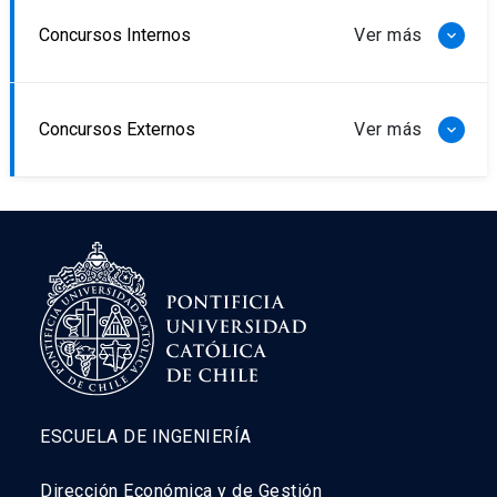
Concursos Internos
Concursos Externos
ESCUELA DE INGENIERÍA
Dirección Económica y de Gestión