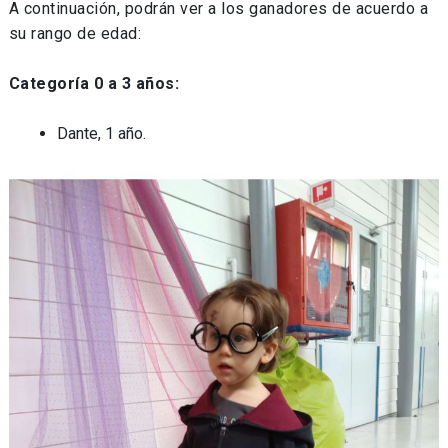
A continuación, podrán ver a los ganadores de acuerdo a
su rango de edad:
Categoría 0 a 3 años:
Dante, 1 año.