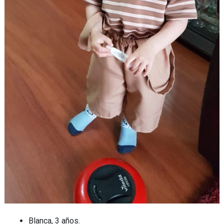
Blanca, 3 años.