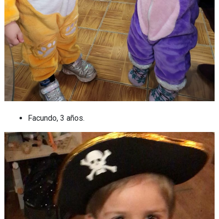
Facundo, 3 años.