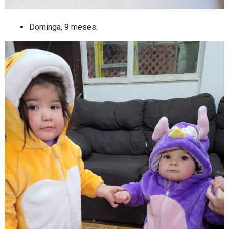
Dominga, 9 meses.