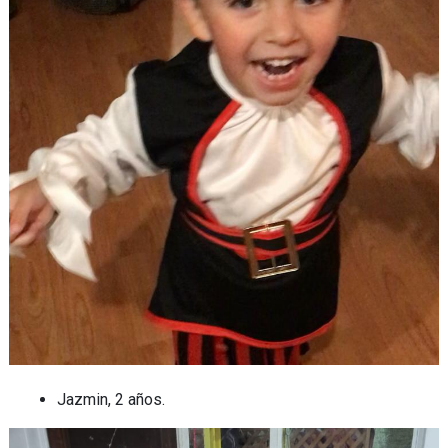
Jazmin, 2 años.