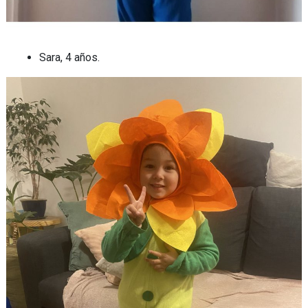
Sara, 4 años.