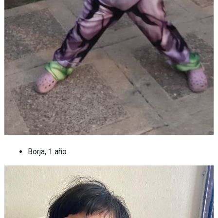
Borja, 1 año.