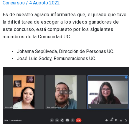
Concursos
/
4 Agosto 2022
Es de nuestro agrado informarles que, el jurado que tuvo
la difícil tarea de escoger a los videos ganadores de
este concurso, está compuesto por los siguientes
miembros de la Comunidad UC:
Johanna Sepúlveda, Dirección de Personas UC.
José Luis Godoy, Remuneraciones UC.