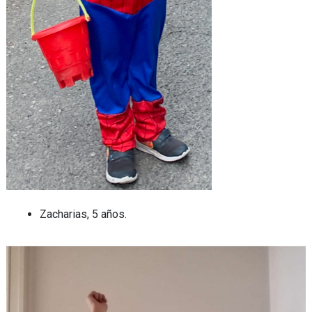
Zacharias, 5 años.