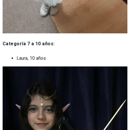
Categoría 7 a 10 años:
Laura, 10 años.