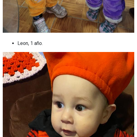
Leon, 1 año.