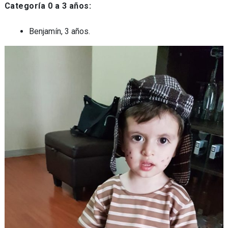
Categoría 0 a 3 años:
Benjamín, 3 años.