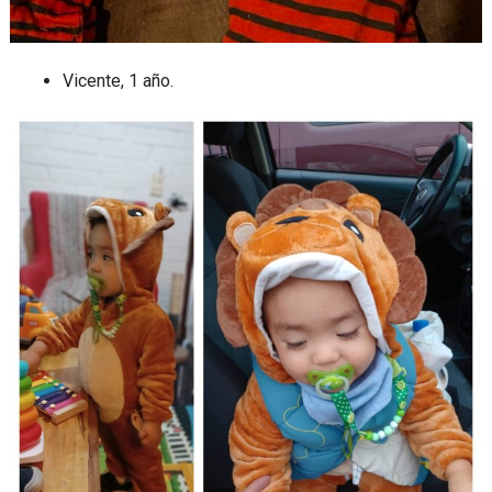
Vicente, 1 año.