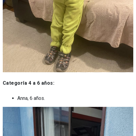
Categoría 4 a 6 años:
Anna, 6 años.