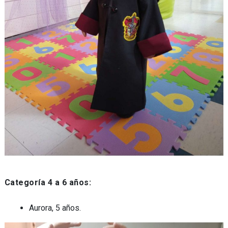
Categoría 4 a 6 años:
Aurora, 5 años.