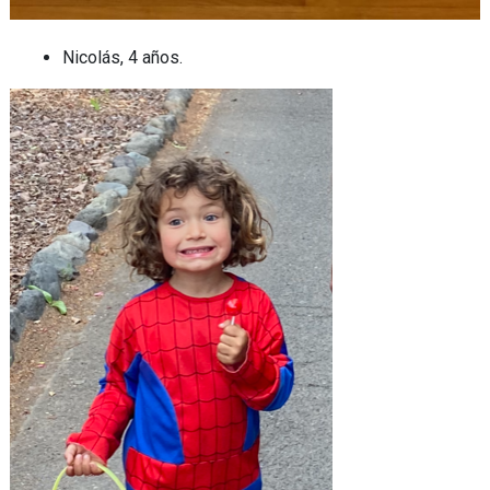
Nicolás, 4 años.