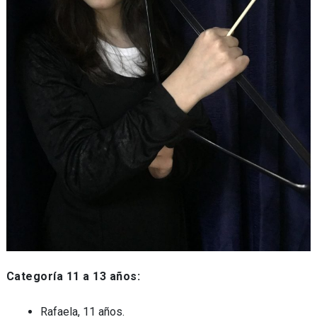
Categoría 11 a 13 años:
Rafaela, 11 años.