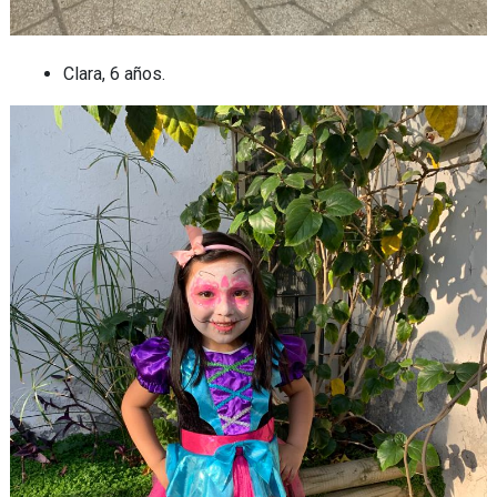
Clara, 6 años.