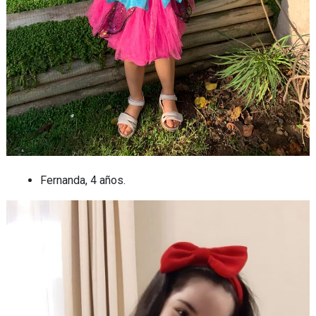
Fernanda, 4 años.