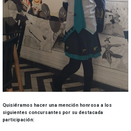
Quisiéramos hacer una mención honrosa a los
siguientes concursantes por su destacada
participación: