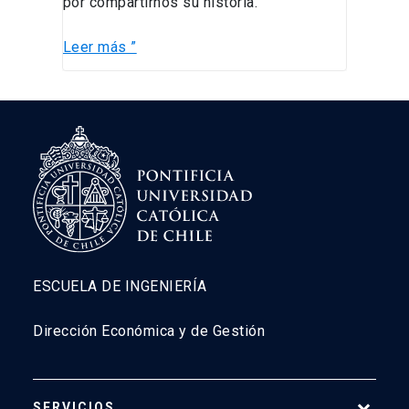
por compartirnos su historia.
Leer más ”
ESCUELA DE INGENIERÍA
Dirección Económica y de Gestión
SERVICIOS