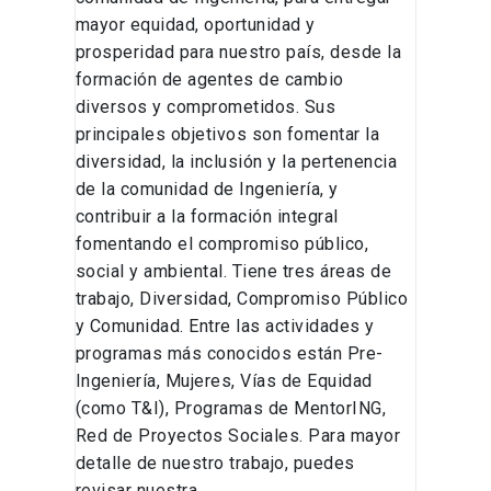
mayor equidad, oportunidad y
prosperidad para nuestro país, desde la
formación de agentes de cambio
diversos y comprometidos. Sus
principales objetivos son fomentar la
diversidad, la inclusión y la pertenencia
de la comunidad de Ingeniería, y
contribuir a la formación integral
fomentando el compromiso público,
social y ambiental. Tiene tres áreas de
trabajo, Diversidad, Compromiso Público
y Comunidad. Entre las actividades y
programas más conocidos están Pre-
Ingeniería, Mujeres, Vías de Equidad
(como T&I), Programas de MentorING,
Red de Proyectos Sociales. Para mayor
detalle de nuestro trabajo, puedes
revisar nuestra