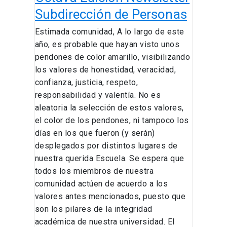
Subdirección de Personas
Estimada comunidad, A lo largo de este
año, es probable que hayan visto unos
pendones de color amarillo, visibilizando
los valores de honestidad, veracidad,
confianza, justicia, respeto,
responsabilidad y valentía. No es
aleatoria la selección de estos valores,
el color de los pendones, ni tampoco los
días en los que fueron (y serán)
desplegados por distintos lugares de
nuestra querida Escuela. Se espera que
todos los miembros de nuestra
comunidad actúen de acuerdo a los
valores antes mencionados, puesto que
son los pilares de la integridad
académica de nuestra universidad. El