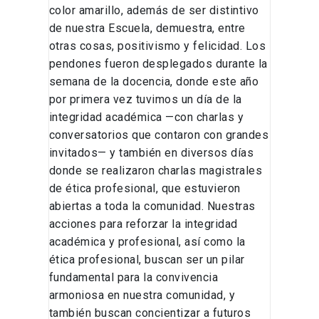
color amarillo, además de ser distintivo
de nuestra Escuela, demuestra, entre
otras cosas, positivismo y felicidad. Los
pendones fueron desplegados durante la
semana de la docencia, donde este año
por primera vez tuvimos un día de la
integridad académica —con charlas y
conversatorios que contaron con grandes
invitados— y también en diversos días
donde se realizaron charlas magistrales
de ética profesional, que estuvieron
abiertas a toda la comunidad. Nuestras
acciones para reforzar la integridad
académica y profesional, así como la
ética profesional, buscan ser un pilar
fundamental para la convivencia
armoniosa en nuestra comunidad, y
también buscan concientizar a futuros