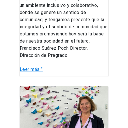
un ambiente inclusivo y colaborativo,
donde se genere un sentido de
comunidad; y tengamos presente que la
integridad y el sentido de comunidad que
estamos promoviendo hoy será la base
de nuestra sociedad en el futuro.
Francisco Suárez Poch Director,
Dirección de Pregrado
Leer más ”
Olga
Lizama
Romero