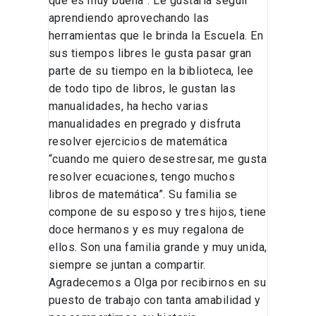
que es muy buena”. Le gustaría seguir
aprendiendo aprovechando las
herramientas que le brinda la Escuela. En
sus tiempos libres le gusta pasar gran
parte de su tiempo en la biblioteca, lee
de todo tipo de libros, le gustan las
manualidades, ha hecho varias
manualidades en pregrado y disfruta
resolver ejercicios de matemática
“cuando me quiero desestresar, me gusta
resolver ecuaciones, tengo muchos
libros de matemática”. Su familia se
compone de su esposo y tres hijos, tiene
doce hermanos y es muy regalona de
ellos. Son una familia grande y muy unida,
siempre se juntan a compartir.
Agradecemos a Olga por recibirnos en su
puesto de trabajo con tanta amabilidad y