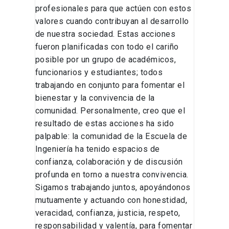
profesionales para que actúen con estos
valores cuando contribuyan al desarrollo
de nuestra sociedad. Estas acciones
fueron planificadas con todo el cariño
posible por un grupo de académicos,
funcionarios y estudiantes; todos
trabajando en conjunto para fomentar el
bienestar y la convivencia de la
comunidad. Personalmente, creo que el
resultado de estas acciones ha sido
palpable: la comunidad de la Escuela de
Ingeniería ha tenido espacios de
confianza, colaboración y de discusión
profunda en torno a nuestra convivencia.
Sigamos trabajando juntos, apoyándonos
mutuamente y actuando con honestidad,
veracidad, confianza, justicia, respeto,
responsabilidad y valentía, para fomentar