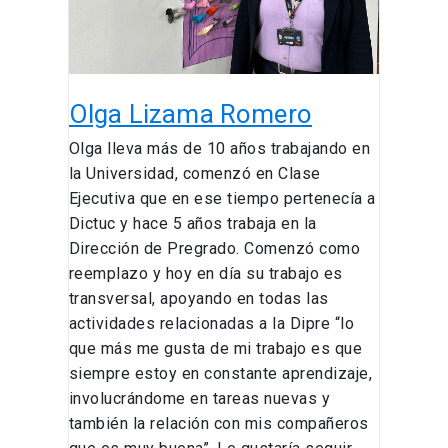
Olga Lizama Romero
Olga lleva más de 10 años trabajando en
la Universidad, comenzó en Clase
Ejecutiva que en ese tiempo pertenecía a
Dictuc y hace 5 años trabaja en la
Dirección de Pregrado. Comenzó como
reemplazo y hoy en día su trabajo es
transversal, apoyando en todas las
actividades relacionadas a la Dipre “lo
que más me gusta de mi trabajo es que
siempre estoy en constante aprendizaje,
involucrándome en tareas nuevas y
también la relación con mis compañeros