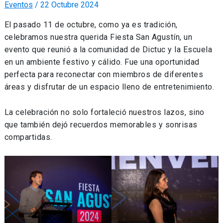
Eventos
/
22 Octubre 2024
El pasado 11 de octubre, como ya es tradición,
celebramos nuestra querida Fiesta San Agustín, un
evento que reunió a la comunidad de Dictuc y la Escuela
en un ambiente festivo y cálido. Fue una oportunidad
perfecta para reconectar con miembros de diferentes
áreas y disfrutar de un espacio lleno de entretenimiento.
La celebración no solo fortaleció nuestros lazos, sino
que también dejó recuerdos memorables y sonrisas
compartidas.