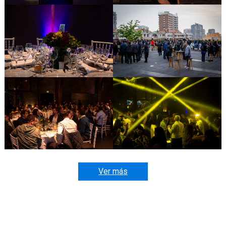
Ver más