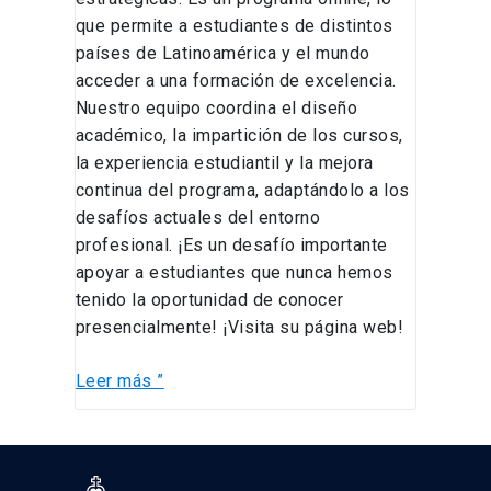
que permite a estudiantes de distintos
países de Latinoamérica y el mundo
acceder a una formación de excelencia.
Nuestro equipo coordina el diseño
académico, la impartición de los cursos,
la experiencia estudiantil y la mejora
continua del programa, adaptándolo a los
desafíos actuales del entorno
profesional. ¡Es un desafío importante
apoyar a estudiantes que nunca hemos
tenido la oportunidad de conocer
presencialmente! ¡Visita su página web!
Leer más ”