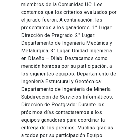
miembros de la Comunidad UC: Les
contamos que los criterios evaluados por
el jurado fueron: A continuación, les
presentamos a los ganadores: 1° Lugar:
Dirección de Pregrado. 2° Lugar:
Departamento de Ingeniería Mecánica y
Metalúrgica. 3° Lugar: Unidad Ingeniería
en Diseño – Dilab. Destacamos como
mención honrosa por su participación, a
los siguientes equipos: Departamento de
Ingeniería Estructural y Geotécnica:
Departamento de Ingeniería de Minería:
Subdirección de Servicios Informáticos:
Dirección de Postgrado: Durante los
próximos días contactaremos a los
equipos ganadores para coordinar la
entrega de los premios. Muchas gracias
a todos por su participación Equipo