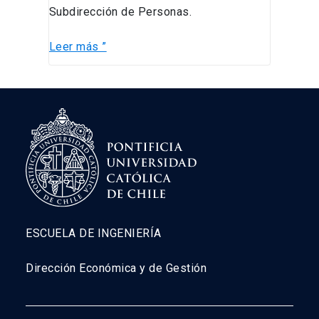
Subdirección de Personas.
Leer más ”
ESCUELA DE INGENIERÍA
Dirección Económica y de Gestión