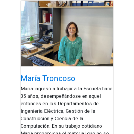
María
Troncoso
María Troncoso
María ingresó a trabajar a la Escuela hace
35 años, desempeñándose en aquel
entonces en los Departamentos de
Ingeniería Eléctrica, Gestión de la
Construcción y Ciencia de la
Computación. En su trabajo cotidiano
María proporciona el material que no se