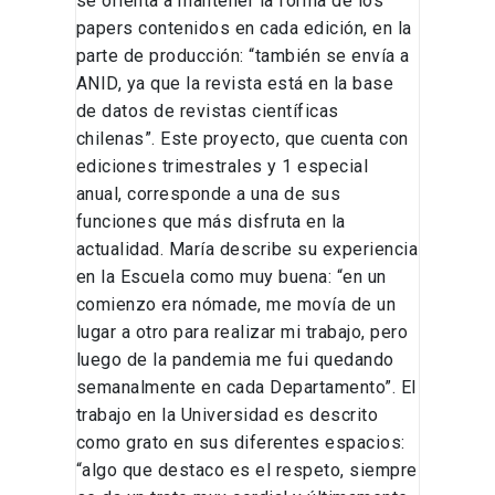
se orienta a mantener la forma de los
papers contenidos en cada edición, en la
parte de producción: “también se envía a
ANID, ya que la revista está en la base
de datos de revistas científicas
chilenas”. Este proyecto, que cuenta con
ediciones trimestrales y 1 especial
anual, corresponde a una de sus
funciones que más disfruta en la
actualidad. María describe su experiencia
en la Escuela como muy buena: “en un
comienzo era nómade, me movía de un
lugar a otro para realizar mi trabajo, pero
luego de la pandemia me fui quedando
semanalmente en cada Departamento”. El
trabajo en la Universidad es descrito
como grato en sus diferentes espacios:
“algo que destaco es el respeto, siempre