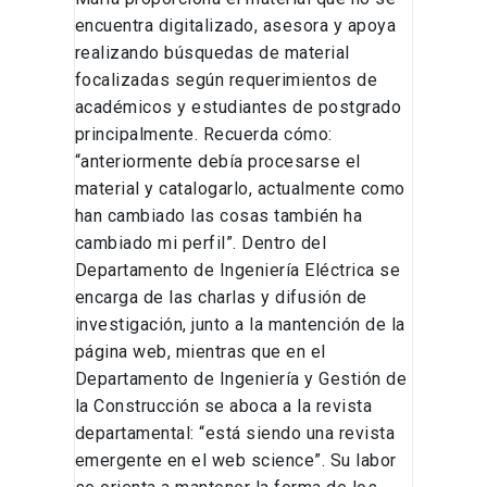
encuentra digitalizado, asesora y apoya
realizando búsquedas de material
focalizadas según requerimientos de
académicos y estudiantes de postgrado
principalmente. Recuerda cómo:
“anteriormente debía procesarse el
material y catalogarlo, actualmente como
han cambiado las cosas también ha
cambiado mi perfil”. Dentro del
Departamento de Ingeniería Eléctrica se
encarga de las charlas y difusión de
investigación, junto a la mantención de la
página web, mientras que en el
Departamento de Ingeniería y Gestión de
la Construcción se aboca a la revista
departamental: “está siendo una revista
emergente en el web science”. Su labor