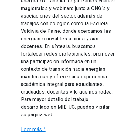
energético. También organizamos charlas
magistrales y webinars junto a ONG´s y
asociaciones del sector, además de
trabajos con colegios como la Escuela
Valdivia de Paine, donde acercamos las
energías renovables a niños y sus
docentes. En síntesis, buscamos
fortalecer redes profesionales, promover
una participación informada en un
contexto de transición hacia energías
más limpias y ofrecer una experiencia
académica integral para estudiantes,
graduados, docentes y lo que nos rodea.
Para mayor detalle del trabajo
desarrollado en MIE-UC, puedes visitar
su página web.
Leer más ”