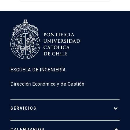
ESCUELA DE INGENIERÍA
Dirección Económica y de Gestión
SERVICIOS
Pago Web
CALENDARIOS