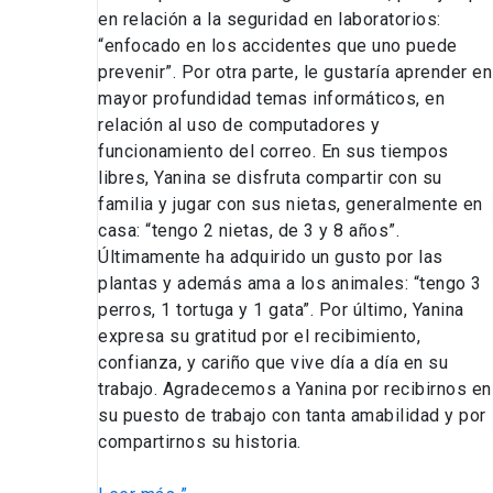
en relación a la seguridad en laboratorios:
“enfocado en los accidentes que uno puede
prevenir”. Por otra parte, le gustaría aprender en
mayor profundidad temas informáticos, en
relación al uso de computadores y
funcionamiento del correo. En sus tiempos
libres, Yanina se disfruta compartir con su
familia y jugar con sus nietas, generalmente en
casa: “tengo 2 nietas, de 3 y 8 años”.
Últimamente ha adquirido un gusto por las
plantas y además ama a los animales: “tengo 3
perros, 1 tortuga y 1 gata”. Por último, Yanina
expresa su gratitud por el recibimiento,
confianza, y cariño que vive día a día en su
trabajo. Agradecemos a Yanina por recibirnos en
su puesto de trabajo con tanta amabilidad y por
compartirnos su historia.