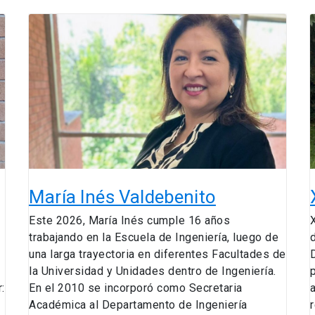
María
Inés
Valdebenito
María Inés Valdebenito
Este 2026, María Inés cumple 16 años
trabajando en la Escuela de Ingeniería, luego de
una larga trayectoria en diferentes Facultades de
la Universidad y Unidades dentro de Ingeniería.
:
En el 2010 se incorporó como Secretaria
Académica al Departamento de Ingeniería