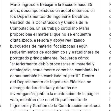
María ingresó a trabajar a la Escuela hace 35
años, desempeñándose en aquel entonces en
los Departamentos de Ingeniería Eléctrica,
Gestión de la Construcción y Ciencia de la
Computación. En su trabajo cotidiano María
proporciona el material que no se encuentra
digitalizado, asesora y apoya realizando
y
búsquedas de material focalizadas según
requerimientos de académicos y estudiantes de
postgrado principalmente. Recuerda cómo:
“anteriormente debía procesarse el material y
catalogarlo, actualmente como han cambiado las
cosas también ha cambiado mi perfil”. Dentro
del Departamento de Ingeniería Eléctrica se
encarga de las charlas y difusión de
investigación, junto a la mantención de la página
web, mientras que en el Departamento de
o
Ingeniería y Gestión de la Construcción se aboca