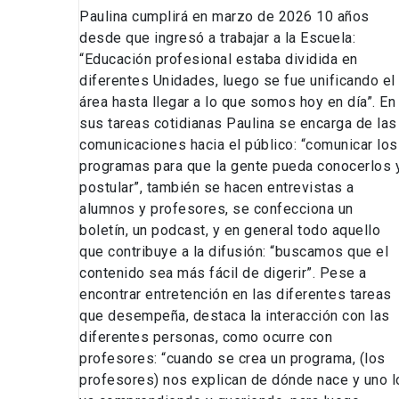
Paulina cumplirá en marzo de 2026 10 años
desde que ingresó a trabajar a la Escuela:
“Educación profesional estaba dividida en
diferentes Unidades, luego se fue unificando el
área hasta llegar a lo que somos hoy en día”. En
sus tareas cotidianas Paulina se encarga de las
comunicaciones hacia el público: “comunicar los
programas para que la gente pueda conocerlos 
postular”, también se hacen entrevistas a
alumnos y profesores, se confecciona un
boletín, un podcast, y en general todo aquello
que contribuye a la difusión: “buscamos que el
contenido sea más fácil de digerir”. Pese a
encontrar entretención en las diferentes tareas
que desempeña, destaca la interacción con las
diferentes personas, como ocurre con
profesores: “cuando se crea un programa, (los
profesores) nos explican de dónde nace y uno l