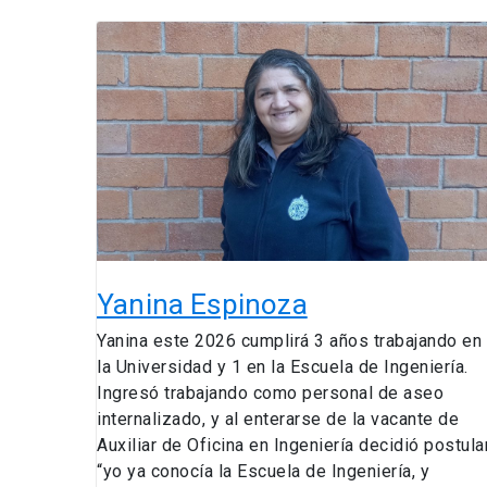
Yanina
Espinoza
Yanina Espinoza
Yanina este 2026 cumplirá 3 años trabajando en
la Universidad y 1 en la Escuela de Ingeniería.
Ingresó trabajando como personal de aseo
internalizado, y al enterarse de la vacante de
Auxiliar de Oficina en Ingeniería decidió postular
“yo ya conocía la Escuela de Ingeniería, y