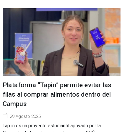
Plataforma “Tapin” permite evitar las
filas al comprar alimentos dentro del
Campus
29 Agosto 2025
Tap in es un proyecto estudiantil apoyado por la