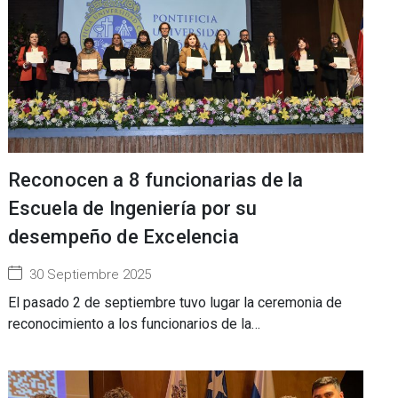
Reconocen a 8 funcionarias de la
Escuela de Ingeniería por su
desempeño de Excelencia
30 Septiembre 2025
El pasado 2 de septiembre tuvo lugar la ceremonia de
reconocimiento a los funcionarios de la…