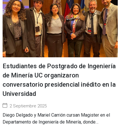
Estudiantes de Postgrado de Ingeniería
de Minería UC organizaron
conversatorio presidencial inédito en la
Universidad
2 Septiembre 2025
Diego Delgado y Mariel Carrión cursan Magister en el
Departamento de Ingeniería de Minería, donde…