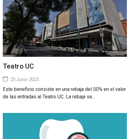
Teatro UC
23 Junio 2025
Este beneficio consiste en una rebaja del 50% en el valor
de las entradas al Teatro UC. La rebaja se…