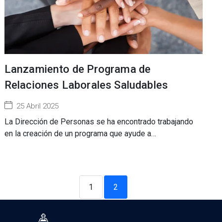
Lanzamiento de Programa de
Relaciones Laborales Saludables
25 Abril 2025
La Dirección de Personas se ha encontrado trabajando
en la creación de un programa que ayude a…
1
2