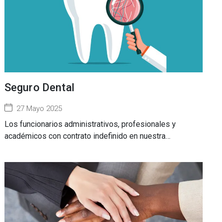
Seguro Dental
27 Mayo 2025
Los funcionarios administrativos, profesionales y
académicos con contrato indefinido en nuestra…