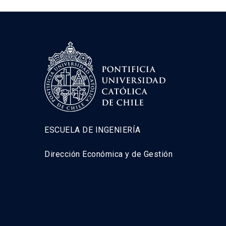
ESCUELA DE INGENIERÍA
Dirección Económica y de Gestión