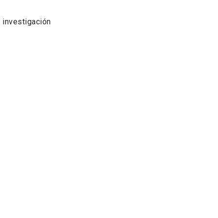
 investigación