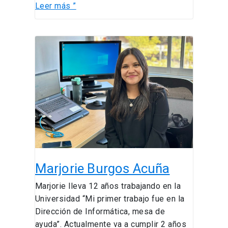
Leer más ”
Marjorie
Burgos
Acuña
Marjorie Burgos Acuña
Marjorie lleva 12 años trabajando en la
Universidad “Mi primer trabajo fue en la
Dirección de Informática, mesa de
ayuda”. Actualmente va a cumplir 2 años