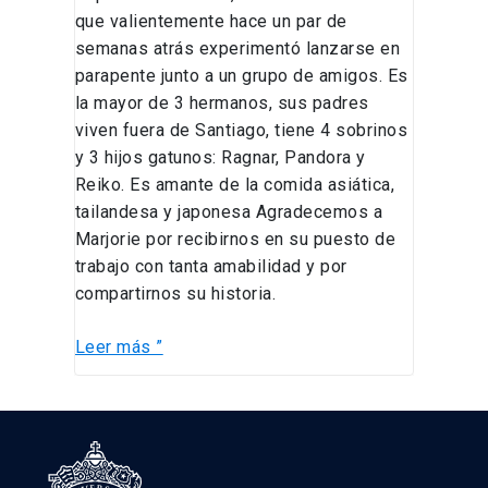
que valientemente hace un par de
semanas atrás experimentó lanzarse en
parapente junto a un grupo de amigos. Es
la mayor de 3 hermanos, sus padres
viven fuera de Santiago, tiene 4 sobrinos
y 3 hijos gatunos: Ragnar, Pandora y
Reiko. Es amante de la comida asiática,
tailandesa y japonesa Agradecemos a
Marjorie por recibirnos en su puesto de
trabajo con tanta amabilidad y por
compartirnos su historia.
Leer más ”