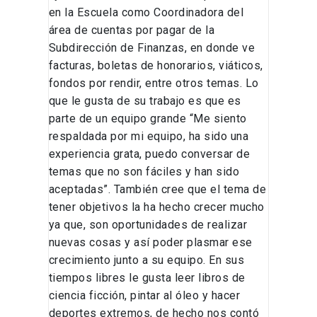
en la Escuela como Coordinadora del
área de cuentas por pagar de la
Subdirección de Finanzas, en donde ve
facturas, boletas de honorarios, viáticos,
fondos por rendir, entre otros temas. Lo
que le gusta de su trabajo es que es
parte de un equipo grande “Me siento
respaldada por mi equipo, ha sido una
experiencia grata, puedo conversar de
temas que no son fáciles y han sido
aceptadas”. También cree que el tema de
tener objetivos la ha hecho crecer mucho
ya que, son oportunidades de realizar
nuevas cosas y así poder plasmar ese
crecimiento junto a su equipo. En sus
tiempos libres le gusta leer libros de
ciencia ficción, pintar al óleo y hacer
deportes extremos, de hecho nos contó