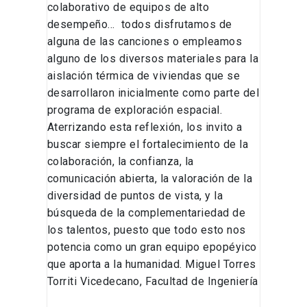
colaborativo de equipos de alto
desempeño… todos disfrutamos de
alguna de las canciones o empleamos
alguno de los diversos materiales para la
aislación térmica de viviendas que se
desarrollaron inicialmente como parte del
programa de exploración espacial.
Aterrizando esta reflexión, los invito a
buscar siempre el fortalecimiento de la
colaboración, la confianza, la
comunicación abierta, la valoración de la
diversidad de puntos de vista, y la
búsqueda de la complementariedad de
los talentos, puesto que todo esto nos
potencia como un gran equipo epopéyico
que aporta a la humanidad. Miguel Torres
Torriti Vicedecano, Facultad de Ingeniería