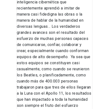
inteligencia cibernética que
recientemente aprendió a imitar de
manera casi fidedigna las obras o la
manera de hablar de la humanidad en
diversas lenguas… Los verdaderos
grandes avances son el resultado del
esfuerzo de muchas personas capaces
de comunicarse, confiar, colaborar y
crear, especialmente cuando conforman
equipos de alto desempeño. Ya sea que
estos equipos se constituyen casi
casualmente, como cuando se reunieron
los Beatles, o planificadamente, como
cuando más de 400.003 personas
trabajaron para que tres de ellos llegaran
a la Luna con el Apollo 11, los resultados
que han impactado a toda la humanidad
son siempre el fruto del esfuerzo