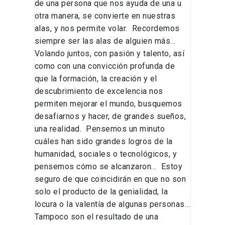
de una persona que nos ayuda de una u
otra manera, se convierte en nuestras
alas, y nos permite volar. Recordemos
siempre ser las alas de alguien más…
Volando juntos, con pasión y talento, así
como con una convicción profunda de
que la formación, la creación y el
descubrimiento de excelencia nos
permiten mejorar el mundo, busquemos
desafiarnos y hacer, de grandes sueños,
una realidad. Pensemos un minuto
cuáles han sido grandes logros de la
humanidad, sociales o tecnológicos, y
pensemos cómo se alcanzaron… Estoy
seguro de que coincidirán en que no son
solo el producto de la genialidad, la
locura o la valentía de algunas personas…
Tampoco son el resultado de una