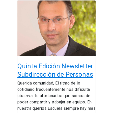
Quinta
Edición
Newsletter
Subdirección
de
Personas
Quinta Edición Newsletter
Subdirección de Personas
Querida comunidad, El ritmo de lo
cotidiano frecuentemente nos dificulta
observar lo afortunados que somos de
poder compartir y trabajar en equipo. En
nuestra querida Escuela siempre hay más