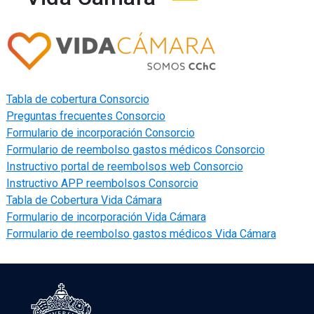
Tabla de cobertura Consorcio
Preguntas frecuentes Consorcio
Formulario de incorporación Consorcio
Formulario de reembolso gastos médicos Consorcio
Instructivo portal de reembolsos web Consorcio
Instructivo APP reembolsos Consorcio
Tabla de Cobertura Vida Cámara
Formulario de incorporación Vida Cámara
Formulario de reembolso gastos médicos Vida Cámara