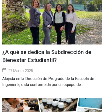
¿A qué se dedica la Subdirección de
Bienestar Estudiantil?
27 Marzo 2025
Alojada en la Dirección de Pregrado de la Escuela de
Ingeniería, está conformada por un equipo de…