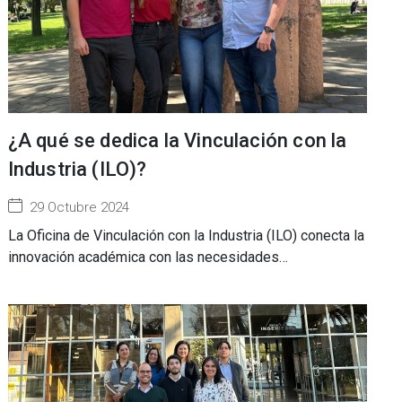
¿A qué se dedica la Vinculación con la
Industria (ILO)?
29 Octubre 2024
La Oficina de Vinculación con la Industria (ILO) conecta la
innovación académica con las necesidades…