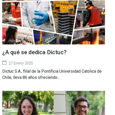
¿A qué se dedica Dictuc?
27 Enero 2025
Dictuc S.A., filial de la Pontificia Universidad Católica de
Chile, lleva 86 años ofreciendo…