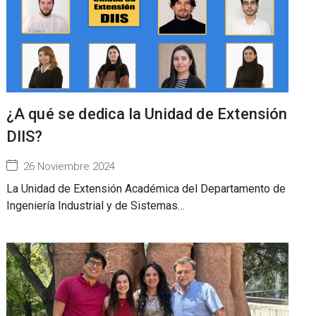
¿A qué se dedica la Unidad de Extensión
DIIS?
26 Noviembre 2024
La Unidad de Extensión Académica del Departamento de
Ingeniería Industrial y de Sistemas…