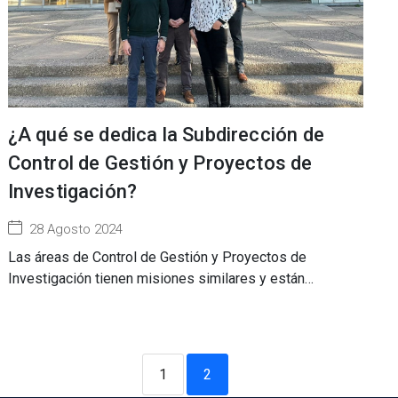
¿A qué se dedica la Subdirección de
Control de Gestión y Proyectos de
Investigación?
28 Agosto 2024
Las áreas de Control de Gestión y Proyectos de
Investigación tienen misiones similares y están…
1
2