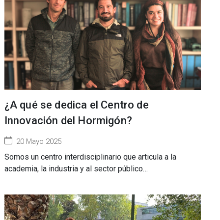
¿A qué se dedica el Centro de
Innovación del Hormigón?
20 Mayo 2025
Somos un centro interdisciplinario que articula a la
academia, la industria y al sector público…