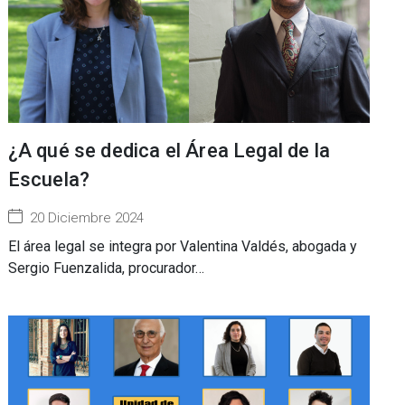
¿A qué se dedica el Área Legal de la
Escuela?
20 Diciembre 2024
El área legal se integra por Valentina Valdés, abogada y
Sergio Fuenzalida, procurador…