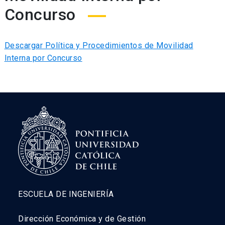
Concurso
Descargar Política y Procedimientos de Movilidad
Interna por Concurso
ESCUELA DE INGENIERÍA
Dirección Económica y de Gestión