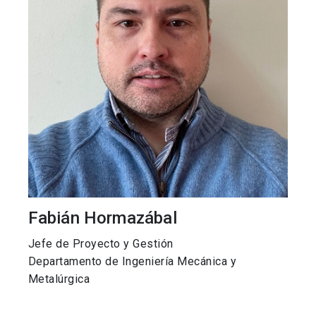
Fabián Hormazábal
Jefe de Proyecto y Gestión
Departamento de Ingeniería Mecánica y
Metalúrgica