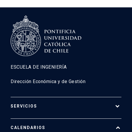
ESCUELA DE INGENIERÍA
Dirección Económica y de Gestión
SERVICIOS
Pago Web
CALENDARIOS