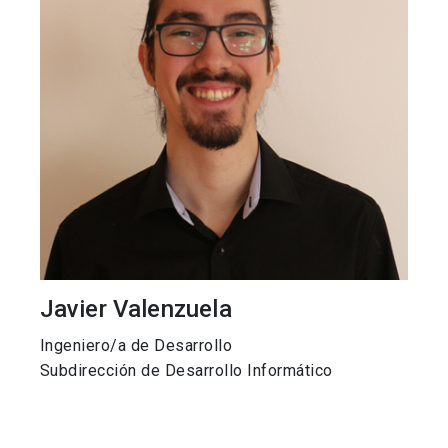
Javier Valenzuela
Ingeniero/a de Desarrollo
Subdirección de Desarrollo Informático