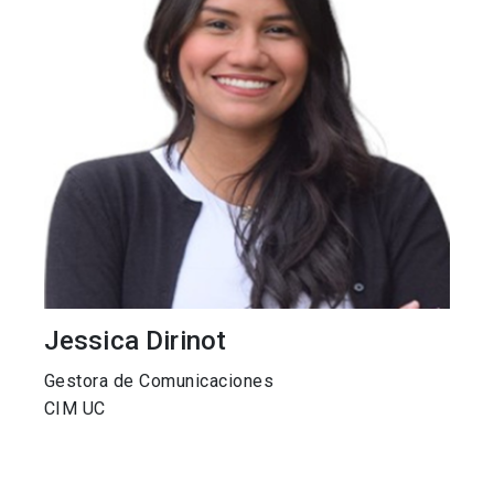
Jessica Dirinot
Gestora de Comunicaciones
CIM UC