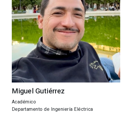
Miguel Gutiérrez
Académico
Departamento de Ingeniería Eléctrica