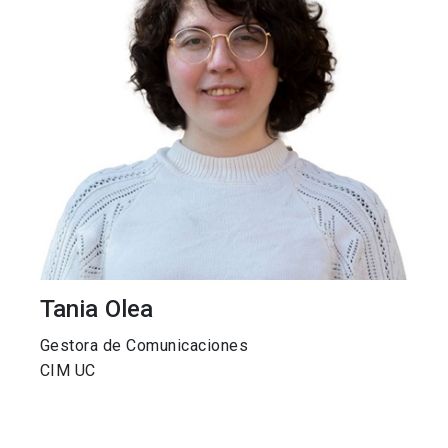
Tania Olea
Gestora de Comunicaciones
CIM UC