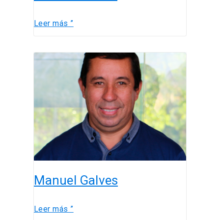
Leer más ”
Manuel
Galves
Manuel Galves
Leer más ”