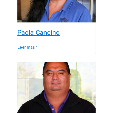
Paola Cancino
Leer más ”
Cristian
Cabrera