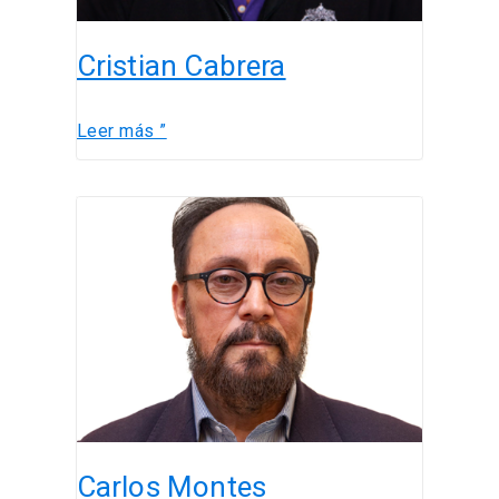
Cristian Cabrera
Leer más ”
Carlos
Montes
Carlos Montes