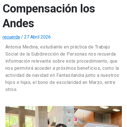
Compensación los
Andes
recuerda
/
27 Abril 2026
Antonia Medina, estudiante en práctica de Trabajo
Social de la Subdirección de Personas nos recuerda
información relevante sobre este procedimiento, que
nos permitirá acceder a próximos beneficios, como la
actividad de navidad en Fantasilandia junto a nuestros
hijos e hijas, el bono de escolaridad en Marzo, entre
otros.