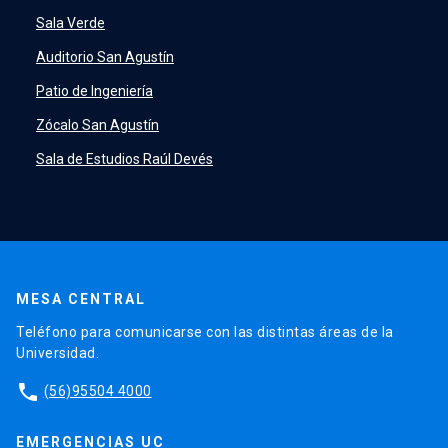
Sala Verde
Auditorio San Agustín
Patio de Ingeniería
Zócalo San Agustín
Sala de Estudios Raúl Devés
MESA CENTRAL
Teléfono para comunicarse con las distintas áreas de la
Universidad.
phone
(56)95504 4000
EMERGENCIAS UC