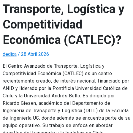
Transporte, Logística y
Competitividad
Económica (CATLEC)?
dedica
/
28 Abril 2026
El Centro Avanzado de Transporte, Logística y
Competitividad Económica (CATLEC) es un centro
recientemente creado, de interés nacional, financiado por
ANID y liderado por la Pontificia Universidad Católica de
Chile y la Universidad Andrés Bello. Es dirigido por
Ricardo Giesen, académico del Departamento de
Ingeniería de Transporte y Logística (DITL) de la Escuela
de Ingeniería UC, donde además se encuentra parte de su
equipo operativo. Su trabajo se enfoca en abordar
desafíos del transporte y la logística en Chile,