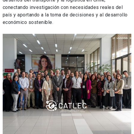
conectando investigación con necesidades reales del
país y aportando a la toma de decisiones y al desarrollo
económico sostenible.