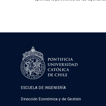
ESCUELA DE INGENIERÍA
Dirección Económica y de Gestión