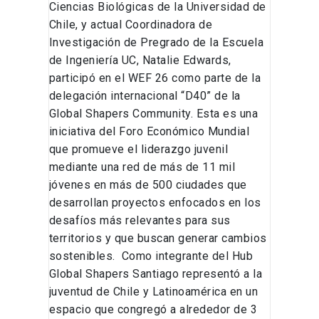
Ciencias Biológicas de la Universidad de
Chile, y actual Coordinadora de
Investigación de Pregrado de la Escuela
de Ingeniería UC, Natalie Edwards,
participó en el WEF 26 como parte de la
delegación internacional “D40” de la
Global Shapers Community. Esta es una
iniciativa del Foro Económico Mundial
que promueve el liderazgo juvenil
mediante una red de más de 11 mil
jóvenes en más de 500 ciudades que
desarrollan proyectos enfocados en los
desafíos más relevantes para sus
territorios y que buscan generar cambios
sostenibles. Como integrante del Hub
Global Shapers Santiago representó a la
juventud de Chile y Latinoamérica en un
espacio que congregó a alrededor de 3