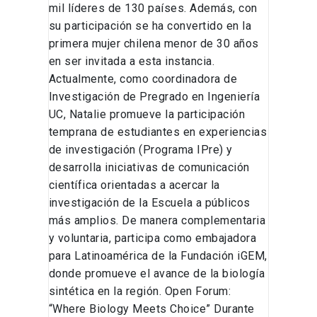
mil líderes de 130 países. Además, con
su participación se ha convertido en la
primera mujer chilena menor de 30 años
en ser invitada a esta instancia.
Actualmente, como coordinadora de
Investigación de Pregrado en Ingeniería
UC, Natalie promueve la participación
temprana de estudiantes en experiencias
de investigación (Programa IPre) y
desarrolla iniciativas de comunicación
científica orientadas a acercar la
investigación de la Escuela a públicos
más amplios. De manera complementaria
y voluntaria, participa como embajadora
para Latinoamérica de la Fundación iGEM,
donde promueve el avance de la biología
sintética en la región. Open Forum:
“Where Biology Meets Choice” Durante