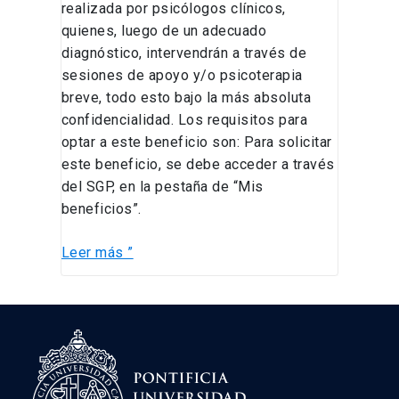
realizada por psicólogos clínicos,
quienes, luego de un adecuado
diagnóstico, intervendrán a través de
sesiones de apoyo y/o psicoterapia
breve, todo esto bajo la más absoluta
confidencialidad. Los requisitos para
optar a este beneficio son: Para solicitar
este beneficio, se debe acceder a través
del SGP, en la pestaña de “Mis
beneficios”.
Leer más ”