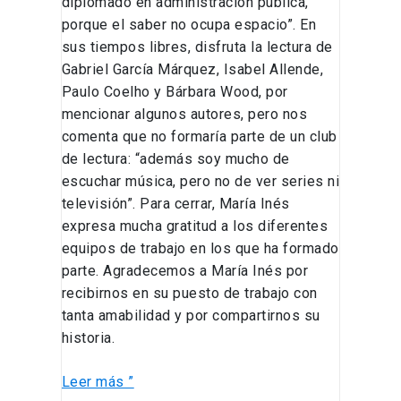
diplomado en administración pública,
porque el saber no ocupa espacio”. En
sus tiempos libres, disfruta la lectura de
Gabriel García Márquez, Isabel Allende,
Paulo Coelho y Bárbara Wood, por
mencionar algunos autores, pero nos
comenta que no formaría parte de un club
de lectura: “además soy mucho de
escuchar música, pero no de ver series ni
televisión”. Para cerrar, María Inés
expresa mucha gratitud a los diferentes
equipos de trabajo en los que ha formado
parte. Agradecemos a María Inés por
recibirnos en su puesto de trabajo con
tanta amabilidad y por compartirnos su
historia.
Leer más ”