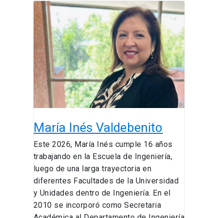
María
Inés
Valdebenito
María Inés Valdebenito
Este 2026, María Inés cumple 16 años
trabajando en la Escuela de Ingeniería,
luego de una larga trayectoria en
diferentes Facultades de la Universidad
y Unidades dentro de Ingeniería. En el
2010 se incorporó como Secretaria
Académica al Departamento de Ingeniería