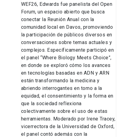
WEF26, Edwards fue panelista del Open
Forum, un espacio abierto que busca
conectar la Reunión Anual con la
comunidad local en Davos, promoviendo
la participación de públicos diversos en
conversaciones sobre temas actuales y
complejos. Específicamente participó en
el panel “Where Biology Meets Choice”,
en donde se exploró cómo los avances
en tecnologías basadas en ADN y ARN
están transformando la medicina y
abriendo interrogantes en torno a la
equidad, el consentimiento y la forma en
que la sociedad reflexiona
colectivamente sobre el uso de estas
herramientas. Moderado por Irene Tracey,
vicerrectora de la Universidad de Oxford,
el panel contó además con la