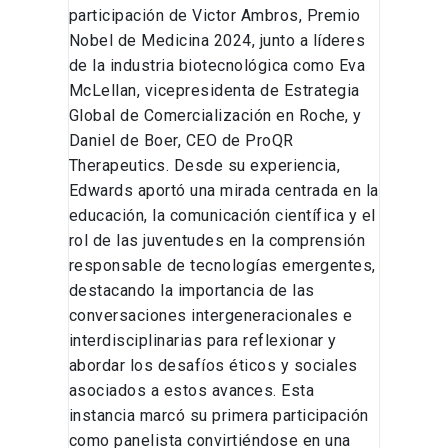
participación de Victor Ambros, Premio
Nobel de Medicina 2024, junto a líderes
de la industria biotecnológica como Eva
McLellan, vicepresidenta de Estrategia
Global de Comercialización en Roche, y
Daniel de Boer, CEO de ProQR
Therapeutics. Desde su experiencia,
Edwards aportó una mirada centrada en la
educación, la comunicación científica y el
rol de las juventudes en la comprensión
responsable de tecnologías emergentes,
destacando la importancia de las
conversaciones intergeneracionales e
interdisciplinarias para reflexionar y
abordar los desafíos éticos y sociales
asociados a estos avances. Esta
instancia marcó su primera participación
como panelista convirtiéndose en una