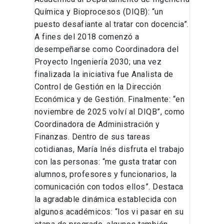
Química y Bioprocesos (DIQB): “un
puesto desafiante al tratar con docencia”.
A fines del 2018 comenzó a
desempeñarse como Coordinadora del
Proyecto Ingeniería 2030; una vez
finalizada la iniciativa fue Analista de
Control de Gestión en la Dirección
Económica y de Gestión. Finalmente: “en
noviembre de 2025 volví al DIQB”, como
Coordinadora de Administración y
Finanzas. Dentro de sus tareas
cotidianas, María Inés disfruta el trabajo
con las personas: “me gusta tratar con
alumnos, profesores y funcionarios, la
comunicación con todos ellos”. Destaca
la agradable dinámica establecida con
algunos académicos: “los vi pasar en su