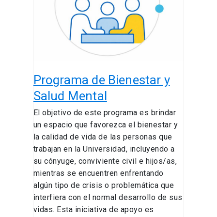
Salud
Mental
Programa de Bienestar y
Salud Mental
El objetivo de este programa es brindar
un espacio que favorezca el bienestar y
la calidad de vida de las personas que
trabajan en la Universidad, incluyendo a
su cónyuge, conviviente civil e hijos/as,
mientras se encuentren enfrentando
algún tipo de crisis o problemática que
interfiera con el normal desarrollo de sus
vidas. Esta iniciativa de apoyo es