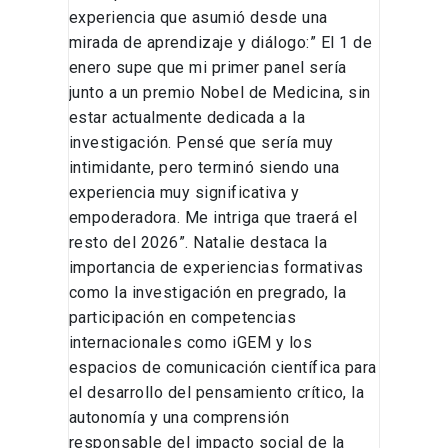
experiencia que asumió desde una
mirada de aprendizaje y diálogo:” El 1 de
enero supe que mi primer panel sería
junto a un premio Nobel de Medicina, sin
estar actualmente dedicada a la
investigación. Pensé que sería muy
intimidante, pero terminó siendo una
experiencia muy significativa y
empoderadora. Me intriga que traerá el
resto del 2026”. Natalie destaca la
importancia de experiencias formativas
como la investigación en pregrado, la
participación en competencias
internacionales como iGEM y los
espacios de comunicación científica para
el desarrollo del pensamiento crítico, la
autonomía y una comprensión
responsable del impacto social de la