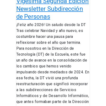
Vigésima Segunda Edición
Newsletter Subdirección
de Personas
¡Feliz año 2026! Un saludo desde la DT
Tras celebrar Navidad y año nuevo, es
costumbre hacer una pausa para
reflexionar sobre el año que termina.
Para nosotros en la Dirección de
Tecnología (DT) de la Escuela, este fue
un año de avance en la consolidación de
los cambios que hemos venido
impulsando desde mediados de 2024. En
esa fecha, la DT vivió una profunda
reestructuración que significó incorporar
a las subdirecciones de Servicios
Informáticos y de Desarrollo Informático,
que antes formaban parte de la Dirección