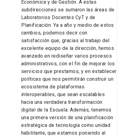
Económica y de Gestión. A estas
subdirecciones se sumaron las áreas de
Laboratorios Docentes CyT y de
Planificación. Ya a año y medio de estos
cambios, podemos decir con
satisfacción que, gracias al trabajo del
excelente equipo de la dirección, hemos
avanzado en rediseñar varios procesos
administrativos, con el fin de mejorar los
servicios que prestamos, y en establecer
políticas que nos permitirán construir un
ecosistema de plataformas
interoperables, que sean escalables
hacia una verdadera transformación
digital de la Escuela. Además, tenemos
una primera versión de una planificación
estratégica de tecnología como unidad
habilitante, que estamos poniendo al