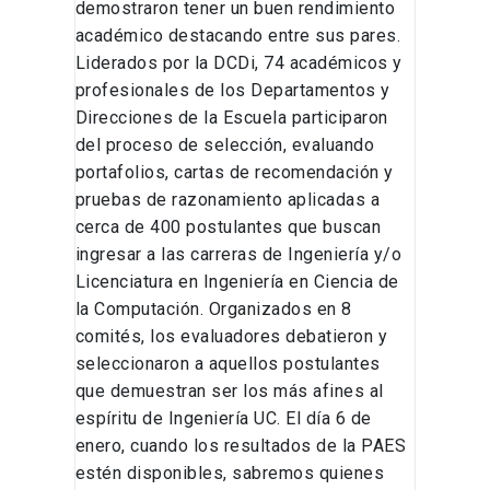
demostraron tener un buen rendimiento
académico destacando entre sus pares.
Liderados por la DCDi, 74 académicos y
profesionales de los Departamentos y
Direcciones de la Escuela participaron
del proceso de selección, evaluando
portafolios, cartas de recomendación y
pruebas de razonamiento aplicadas a
cerca de 400 postulantes que buscan
ingresar a las carreras de Ingeniería y/o
Licenciatura en Ingeniería en Ciencia de
la Computación. Organizados en 8
comités, los evaluadores debatieron y
seleccionaron a aquellos postulantes
que demuestran ser los más afines al
espíritu de Ingeniería UC. El día 6 de
enero, cuando los resultados de la PAES
estén disponibles, sabremos quienes