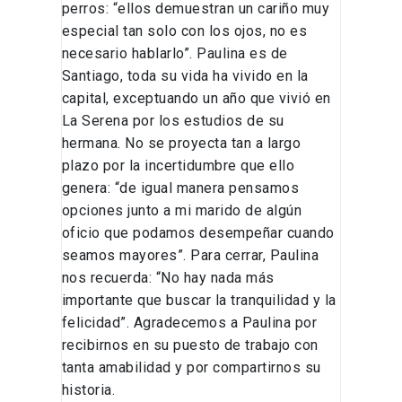
perros: “ellos demuestran un cariño muy
especial tan solo con los ojos, no es
necesario hablarlo”. Paulina es de
Santiago, toda su vida ha vivido en la
capital, exceptuando un año que vivió en
La Serena por los estudios de su
hermana. No se proyecta tan a largo
plazo por la incertidumbre que ello
genera: “de igual manera pensamos
opciones junto a mi marido de algún
oficio que podamos desempeñar cuando
seamos mayores”. Para cerrar, Paulina
nos recuerda: “No hay nada más
importante que buscar la tranquilidad y la
felicidad”. Agradecemos a Paulina por
recibirnos en su puesto de trabajo con
tanta amabilidad y por compartirnos su
historia.