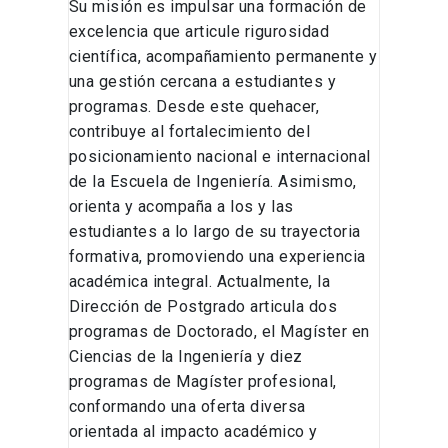
Su misión es impulsar una formación de
excelencia que articule rigurosidad
científica, acompañamiento permanente y
una gestión cercana a estudiantes y
programas. Desde este quehacer,
contribuye al fortalecimiento del
posicionamiento nacional e internacional
de la Escuela de Ingeniería. Asimismo,
orienta y acompaña a los y las
estudiantes a lo largo de su trayectoria
formativa, promoviendo una experiencia
académica integral. Actualmente, la
Dirección de Postgrado articula dos
programas de Doctorado, el Magíster en
Ciencias de la Ingeniería y diez
programas de Magíster profesional,
conformando una oferta diversa
orientada al impacto académico y