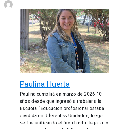
Paulina
Huerta
Paulina Huerta
Paulina cumplirá en marzo de 2026 10
años desde que ingresó a trabajar a la
Escuela: “Educación profesional estaba
dividida en diferentes Unidades, luego
se fue unificando el área hasta llegar a lo