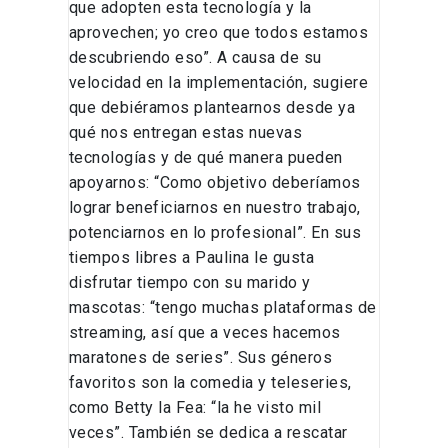
que adopten esta tecnología y la
aprovechen; yo creo que todos estamos
descubriendo eso”. A causa de su
velocidad en la implementación, sugiere
que debiéramos plantearnos desde ya
qué nos entregan estas nuevas
tecnologías y de qué manera pueden
apoyarnos: “Como objetivo deberíamos
lograr beneficiarnos en nuestro trabajo,
potenciarnos en lo profesional”. En sus
tiempos libres a Paulina le gusta
disfrutar tiempo con su marido y
mascotas: “tengo muchas plataformas de
streaming, así que a veces hacemos
maratones de series”. Sus géneros
favoritos son la comedia y teleseries,
como Betty la Fea: “la he visto mil
veces”. También se dedica a rescatar