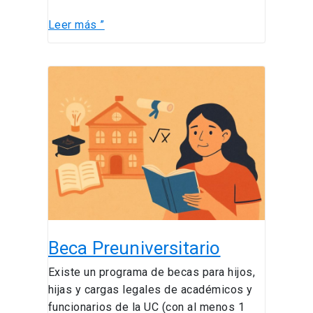
Leer más ”
Beca
Preuniversitario
Beca Preuniversitario
Existe un programa de becas para hijos,
hijas y cargas legales de académicos y
funcionarios de la UC (con al menos 1