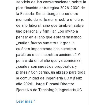
servicio de las conversaciones sobre la
planificación estratégica 2026-2030 de
la Escuela. Sin embargo, no solo es
momento de reflexionar sobre el cierre
de año laboral, sino que también sobre
uno personal y familiar. Los invito a
pensar en el año que está terminando,
¿cuáles fueron nuestros logros, a
quiénes impactamos con nuestras
palabras o con nuestras acciones? Y
pensando en el año que ya comienza,
¿cuáles son nuestros propósitos y
planes? Con cariño, un abrazo para toda
la comunidad de Ingeniería UC y ¡feliz
año 2026! Jorge Pissani Director
Ejecutivo de Tecnología Ingeniería UC
Leer más ”