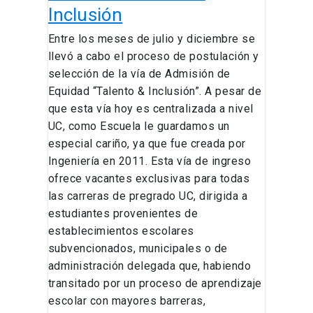
Inclusión
Entre los meses de julio y diciembre se
llevó a cabo el proceso de postulación y
selección de la vía de Admisión de
Equidad “Talento & Inclusión”. A pesar de
que esta vía hoy es centralizada a nivel
UC, como Escuela le guardamos un
especial cariño, ya que fue creada por
Ingeniería en 2011. Esta vía de ingreso
ofrece vacantes exclusivas para todas
las carreras de pregrado UC, dirigida a
estudiantes provenientes de
establecimientos escolares
subvencionados, municipales o de
administración delegada que, habiendo
transitado por un proceso de aprendizaje
escolar con mayores barreras,