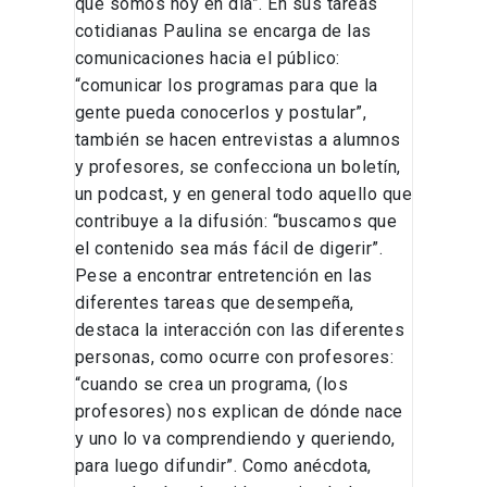
que somos hoy en día”. En sus tareas
cotidianas Paulina se encarga de las
comunicaciones hacia el público:
“comunicar los programas para que la
gente pueda conocerlos y postular”,
también se hacen entrevistas a alumnos
y profesores, se confecciona un boletín,
un podcast, y en general todo aquello que
contribuye a la difusión: “buscamos que
el contenido sea más fácil de digerir”.
Pese a encontrar entretención en las
diferentes tareas que desempeña,
destaca la interacción con las diferentes
personas, como ocurre con profesores:
“cuando se crea un programa, (los
profesores) nos explican de dónde nace
y uno lo va comprendiendo y queriendo,
para luego difundir”. Como anécdota,