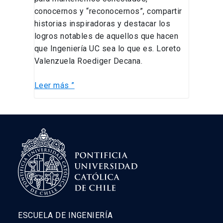
conocernos y “reconocernos”, compartir
historias inspiradoras y destacar los
logros notables de aquellos que hacen
que Ingeniería UC sea lo que es. Loreto
Valenzuela Roediger Decana.
Leer más ”
ESCUELA DE INGENIERÍA