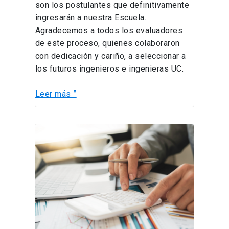
son los postulantes que definitivamente
ingresarán a nuestra Escuela.
Agradecemos a todos los evaluadores
de este proceso, quienes colaboraron
con dedicación y cariño, a seleccionar a
los futuros ingenieros e ingenieras UC.
Leer más ”
Fechas
Importantes
de
Cierre
2023
–
2024