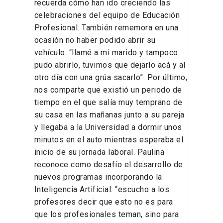
recuerda cómo han ido creciendo las
celebraciones del equipo de Educación
Profesional. También rememora en una
ocasión no haber podido abrir su
vehículo: “llamé a mi marido y tampoco
pudo abrirlo, tuvimos que dejarlo acá y al
otro día con una grúa sacarlo”. Por último,
nos comparte que existió un periodo de
tiempo en el que salía muy temprano de
su casa en las mañanas junto a su pareja
y llegaba a la Universidad a dormir unos
minutos en el auto mientras esperaba el
inicio de su jornada laboral. Paulina
reconoce como desafío el desarrollo de
nuevos programas incorporando la
Inteligencia Artificial: “escucho a los
profesores decir que esto no es para
que los profesionales teman, sino para