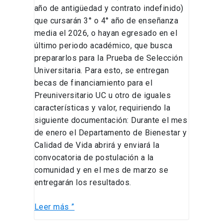
año de antigüedad y contrato indefinido)
que cursarán 3° o 4° año de enseñanza
media el 2026, o hayan egresado en el
último periodo académico, que busca
prepararlos para la Prueba de Selección
Universitaria. Para esto, se entregan
becas de financiamiento para el
Preuniversitario UC u otro de iguales
características y valor, requiriendo la
siguiente documentación: Durante el mes
de enero el Departamento de Bienestar y
Calidad de Vida abrirá y enviará la
convocatoria de postulación a la
comunidad y en el mes de marzo se
entregarán los resultados.
Leer más ”