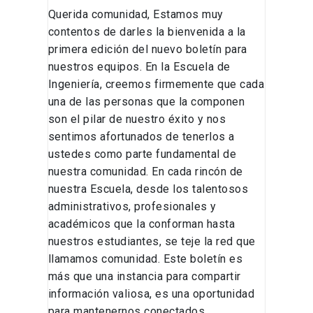
Querida comunidad, Estamos muy
contentos de darles la bienvenida a la
primera edición del nuevo boletín para
nuestros equipos. En la Escuela de
Ingeniería, creemos firmemente que cada
una de las personas que la componen
son el pilar de nuestro éxito y nos
sentimos afortunados de tenerlos a
ustedes como parte fundamental de
nuestra comunidad. En cada rincón de
nuestra Escuela, desde los talentosos
administrativos, profesionales y
académicos que la conforman hasta
nuestros estudiantes, se teje la red que
llamamos comunidad. Este boletín es
más que una instancia para compartir
información valiosa, es una oportunidad
para mantenernos conectados,