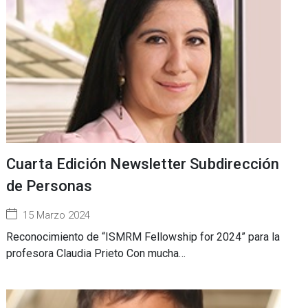
Cuarta Edición Newsletter Subdirección
de Personas
15 Marzo 2024
Reconocimiento de “ISMRM Fellowship for 2024” para la
profesora Claudia Prieto Con mucha…