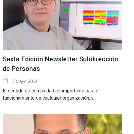
Sexta Edición Newsletter Subdirección
de Personas
17 Mayo 2024
El sentido de comunidad es importante para el
funcionamiento de cualquier organización, y…