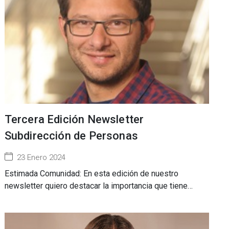
Tercera Edición Newsletter
Subdirección de Personas
23 Enero 2024
Estimada Comunidad: En esta edición de nuestro
newsletter quiero destacar la importancia que tiene…