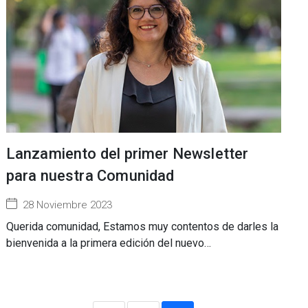
Lanzamiento del primer Newsletter
para nuestra Comunidad
28 Noviembre 2023
Querida comunidad, Estamos muy contentos de darles la
bienvenida a la primera edición del nuevo…