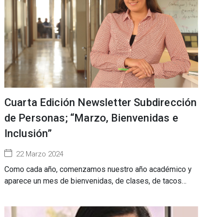
Cuarta Edición Newsletter Subdirección
de Personas; “Marzo, Bienvenidas e
Inclusión”
22 Marzo 2024
Como cada año, comenzamos nuestro año académico y
aparece un mes de bienvenidas, de clases, de tacos…