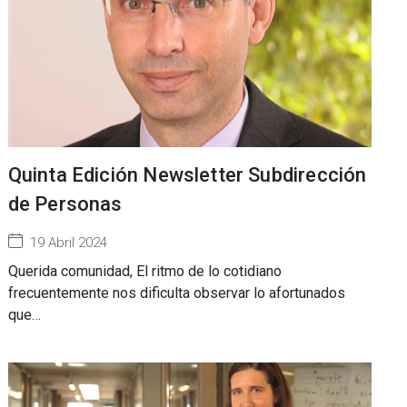
Quinta Edición Newsletter Subdirección
de Personas
19 Abril 2024
Querida comunidad, El ritmo de lo cotidiano
frecuentemente nos dificulta observar lo afortunados
que…