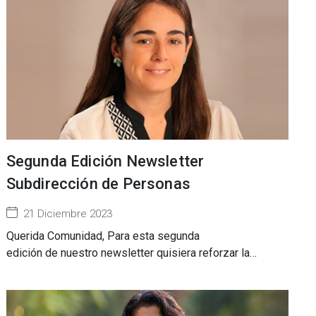
Segunda Edición Newsletter
Subdirección de Personas
21 Diciembre 2023
Querida Comunidad, Para esta segunda
edición de nuestro newsletter quisiera reforzar la…