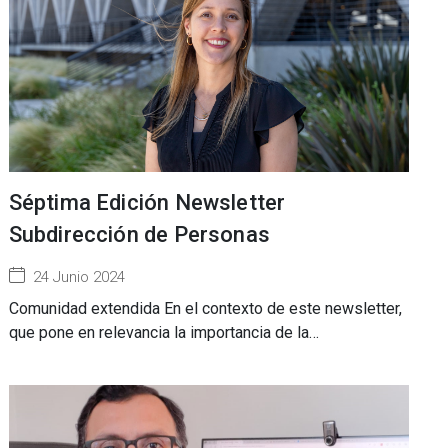
Séptima Edición Newsletter
Subdirección de Personas
24 Junio 2024
Comunidad extendida En el contexto de este newsletter,
que pone en relevancia la importancia de la…